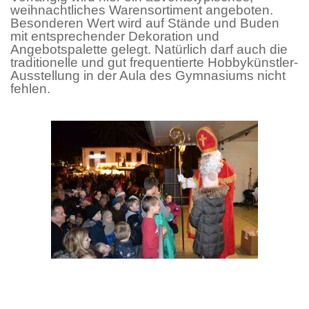
weihnachtliches Warensortiment angeboten.
Besonderen Wert wird auf Stände und Buden
mit entsprechender Dekoration und
Angebotspalette gelegt. Natürlich darf auch die
traditionelle und gut frequentierte Hobbykünstler-
Ausstellung in der Aula des Gymnasiums nicht
fehlen.