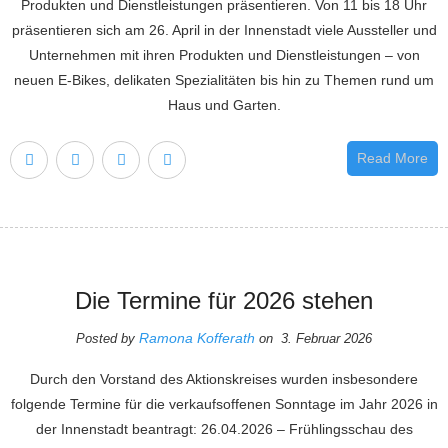
Produkten und Dienstleistungen präsentieren. Von 11 bis 18 Uhr
präsentieren sich am 26. April in der Innenstadt viele Aussteller und
Unternehmen mit ihren Produkten und Dienstleistungen – von
neuen E-Bikes, delikaten Spezialitäten bis hin zu Themen rund um
Haus und Garten.
Read More
Die Termine für 2026 stehen
Ramona Kofferath
Posted by
on 3. Februar 2026
Durch den Vorstand des Aktionskreises wurden insbesondere
folgende Termine für die verkaufsoffenen Sonntage im Jahr 2026 in
der Innenstadt beantragt: 26.04.2026 – Frühlingsschau des