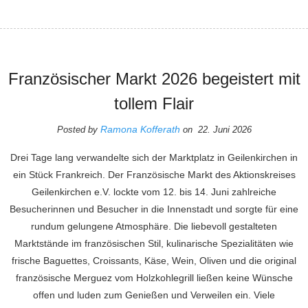
Französischer Markt 2026 begeistert mit
tollem Flair
Ramona Kofferath
Posted by
on 22. Juni 2026
Drei Tage lang verwandelte sich der Marktplatz in Geilenkirchen in
ein Stück Frankreich. Der Französische Markt des Aktionskreises
Geilenkirchen e.V. lockte vom 12. bis 14. Juni zahlreiche
Besucherinnen und Besucher in die Innenstadt und sorgte für eine
rundum gelungene Atmosphäre. Die liebevoll gestalteten
Marktstände im französischen Stil, kulinarische Spezialitäten wie
frische Baguettes, Croissants, Käse, Wein, Oliven und die original
französische Merguez vom Holzkohlegrill ließen keine Wünsche
offen und luden zum Genießen und Verweilen ein. Viele