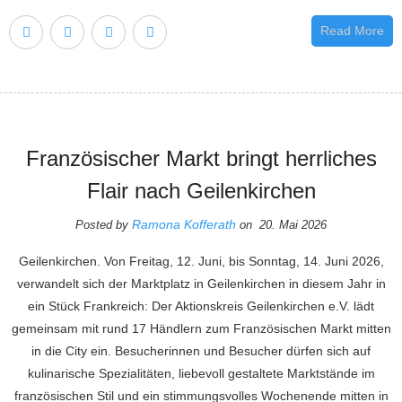
Read More
Französischer Markt bringt herrliches
Flair nach Geilenkirchen
Ramona Kofferath
Posted by
on 20. Mai 2026
Geilenkirchen. Von Freitag, 12. Juni, bis Sonntag, 14. Juni 2026,
verwandelt sich der Marktplatz in Geilenkirchen in diesem Jahr in
ein Stück Frankreich: Der Aktionskreis Geilenkirchen e.V. lädt
gemeinsam mit rund 17 Händlern zum Französischen Markt mitten
in die City ein. Besucherinnen und Besucher dürfen sich auf
kulinarische Spezialitäten, liebevoll gestaltete Marktstände im
französischen Stil und ein stimmungsvolles Wochenende mitten in