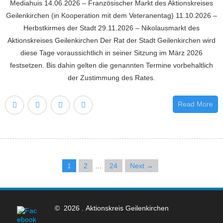
Mediahuis 14.06.2026 – Französischer Markt des Aktionskreises
Geilenkirchen (in Kooperation mit dem Veteranentag) 11.10.2026 –
Herbstkirmes der Stadt 29.11.2026 – Nikolausmarkt des
Aktionskreises Geilenkirchen Der Rat der Stadt Geilenkirchen wird
diese Tage voraussichtlich in seiner Sitzung im März 2026
festsetzen. Bis dahin gelten die genannten Termine vorbehaltlich
der Zustimmung des Rates.
Read More
1
2
…
24
Next →
© 2026 . Aktionskreis Geilenkirchen