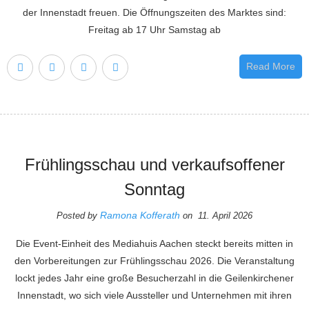
der Innenstadt freuen. Die Öffnungszeiten des Marktes sind:
Freitag ab 17 Uhr Samstag ab
Read More
Frühlingsschau und verkaufsoffener
Sonntag
Ramona Kofferath
Posted by
on 11. April 2026
Die Event-Einheit des Mediahuis Aachen steckt bereits mitten in
den Vorbereitungen zur Frühlingsschau 2026. Die Veranstaltung
lockt jedes Jahr eine große Besucherzahl in die Geilenkirchener
Innenstadt, wo sich viele Aussteller und Unternehmen mit ihren