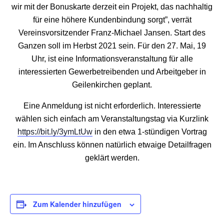
wir mit der Bonuskarte derzeit ein Projekt, das nachhaltig
für eine höhere Kundenbindung sorgt”, verrät
Vereinsvorsitzender Franz-Michael Jansen. Start des
Ganzen soll im Herbst 2021 sein. Für den 27. Mai, 19
Uhr, ist eine Informationsveranstaltung für alle
interessierten Gewerbetreibenden und Arbeitgeber in
Geilenkirchen geplant.
Eine Anmeldung ist nicht erforderlich. Interessierte
wählen sich einfach am Veranstaltungstag via Kurzlink
https://bit.ly/3ymLtUw
in den etwa 1-stündigen Vortrag
ein. Im Anschluss können natürlich etwaige Detailfragen
geklärt werden.
Zum Kalender hinzufügen