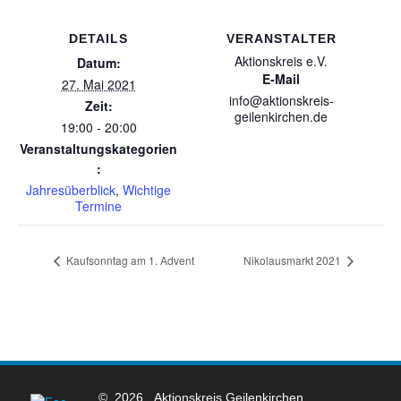
DETAILS
VERANSTALTER
Aktionskreis e.V.
Datum:
E-Mail
27. Mai 2021
info@aktionskreis-
Zeit:
geilenkirchen.de
19:00 - 20:00
Veranstaltungskategorien
:
Jahresüberblick
,
Wichtige
Termine
Kaufsonntag am 1. Advent
Nikolausmarkt 2021
© 2026 . Aktionskreis Geilenkirchen