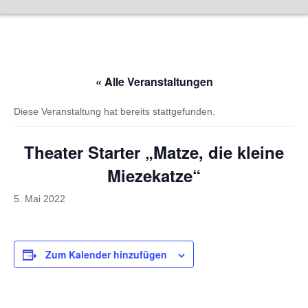
Zum
Inhalt
springen
« Alle Veranstaltungen
Diese Veranstaltung hat bereits stattgefunden.
Theater Starter „Matze, die kleine
Miezekatze“
5. Mai 2022
Zum Kalender hinzufügen