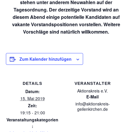
stehen unter anderem Neuwahlen auf der
Tagesordnung. Der derzeitige Vorstand wird an
diesem Abend einige potentielle Kandidaten auf
vakante Vorstandspositionen vorstellen. Weitere
Vorschläge sind natürlich willkommen.
Zum Kalender hinzufügen
DETAILS
VERANSTALTER
Aktionskreis e.V.
Datum:
E-Mail
15. Mai 2019
info@aktionskreis-
Zeit:
geilenkirchen.de
19:15 - 21:00
Veranstaltungskategorien
: