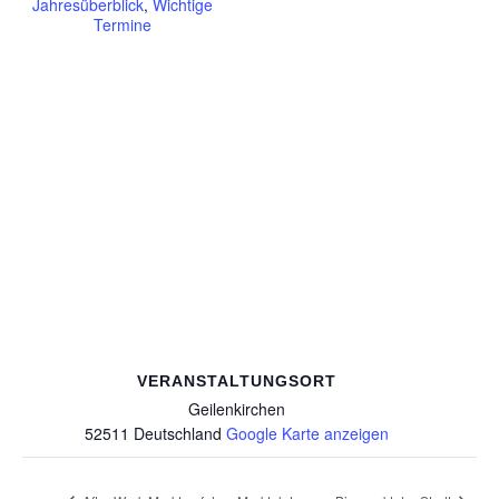
Jahresüberblick
,
Wichtige
Termine
VERANSTALTUNGSORT
Geilenkirchen
52511
Deutschland
Google Karte anzeigen