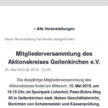
Zum
Inhalt
springen
« Alle Veranstaltungen
Diese Veranstaltung hat bereits stattgefunden.
Mitgliederversammlung des
Aktionskreises Geilenkirchen e.V.
15. Mai 2019 @ 19:15
-
21:00
Die diesjährige Mitgliederversammlung des
Aktionskreises findet am Mittwoch,
15. Mai 2019, um
19.15 Uhr,
im Sportpark Loherhof,
Pater-Briers-Weg
85 in Geilenkirchen statt. Neben Geschäftsbericht,
Berichten von Schatzmeister und Kassenprüfung,