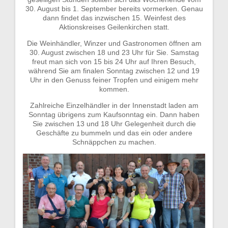
30. August bis 1. September bereits vormerken. Genau
dann findet das inzwischen 15. Weinfest des
Aktionskreises Geilenkirchen statt.
Die Weinhändler, Winzer und Gastronomen öffnen am
30. August zwischen 18 und 23 Uhr für Sie. Samstag
freut man sich von 15 bis 24 Uhr auf Ihren Besuch,
während Sie am finalen Sonntag zwischen 12 und 19
Uhr in den Genuss feiner Tropfen und einigem mehr
kommen.
Zahlreiche Einzelhändler in der Innenstadt laden am
Sonntag übrigens zum Kaufsonntag ein. Dann haben
Sie zwischen 13 und 18 Uhr Gelegenheit durch die
Geschäfte zu bummeln und das ein oder andere
Schnäppchen zu machen.