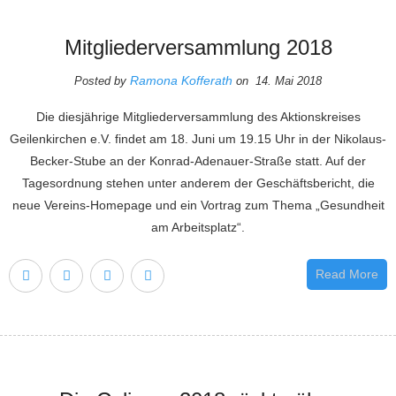
Mitgliederversammlung 2018
Ramona Kofferath
Posted by
on 14. Mai 2018
Die diesjährige Mitgliederversammlung des Aktionskreises
Geilenkirchen e.V. findet am 18. Juni um 19.15 Uhr in der Nikolaus-
Becker-Stube an der Konrad-Adenauer-Straße statt. Auf der
Tagesordnung stehen unter anderem der Geschäftsbericht, die
neue Vereins-Homepage und ein Vortrag zum Thema „Gesundheit
am Arbeitsplatz“.
Read More