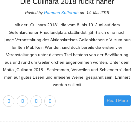
Die Culinara 2018 rückt näher
Ramona Kofferath
Posted by
on 14. Mai 2018
Mit der „Culinara 2018“, die vom 8. bis 10. Juni auf dem
Geilenkirchener Friedlandplatz stattfindet, jährt sich eine noch
junge Veranstaltung des Aktionskreises Geilenkirchen e.V. zum nun
fünften Mal. Kein Wunder, sind doch bereits die ersten vier
Veranstaltungen unter diesem Titel bestens von der Bevölkerung
aus und rund um Geilenkirchen angenommen worden. Unter dem
Motto „Culinara 2018 –Schlemmen, Verweilen und Schlendern“ darf
man auf gutes Essen und erlesene Weine gespannt sein. Erinnert
werden soll mit
Read More