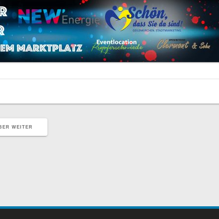
BER WEITER